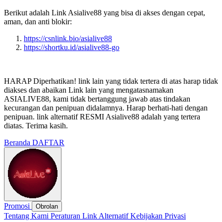
Berikut adalah Link Asialive88 yang bisa di akses dengan cepat,
aman, dan anti blokir:
https://csnlink.bio/asialive88
https://shortku.id/asialive88-go
HARAP Diperhatikan! link lain yang tidak tertera di atas harap tidak
diakses dan abaikan Link lain yang mengatasnamakan
ASIALIVE88, kami tidak bertanggung jawab atas tindakan
kecurangan dan penipuan didalamnya. Harap berhati-hati dengan
penipuan. link alternatif RESMI
Asialive88
adalah yang tertera
diatas. Terima kasih.
Beranda
DAFTAR
Promosi
Obrolan
Tentang Kami
Peraturan
Link Alternatif
Kebijakan Privasi