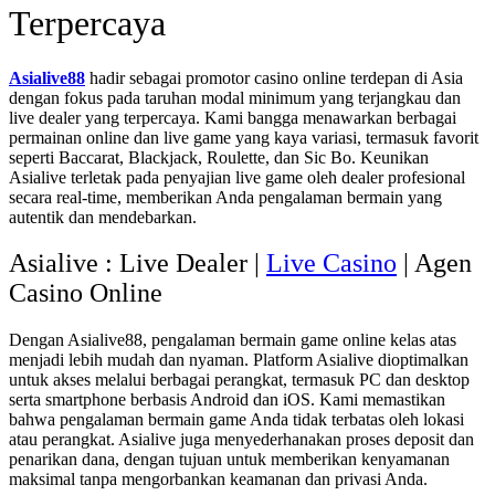
Terpercaya
Asialive88
hadir sebagai promotor casino online terdepan di Asia
dengan fokus pada taruhan modal minimum yang terjangkau dan
live dealer yang terpercaya. Kami bangga menawarkan berbagai
permainan online dan live game yang kaya variasi, termasuk favorit
seperti Baccarat, Blackjack, Roulette, dan Sic Bo. Keunikan
Asialive terletak pada penyajian live game oleh dealer profesional
secara real-time, memberikan Anda pengalaman bermain yang
autentik dan mendebarkan.
Asialive : Live Dealer |
Live Casino
| Agen
Casino Online
Dengan Asialive88, pengalaman bermain game online kelas atas
menjadi lebih mudah dan nyaman. Platform Asialive dioptimalkan
untuk akses melalui berbagai perangkat, termasuk PC dan desktop
serta smartphone berbasis Android dan iOS. Kami memastikan
bahwa pengalaman bermain game Anda tidak terbatas oleh lokasi
atau perangkat. Asialive juga menyederhanakan proses deposit dan
penarikan dana, dengan tujuan untuk memberikan kenyamanan
maksimal tanpa mengorbankan keamanan dan privasi Anda.