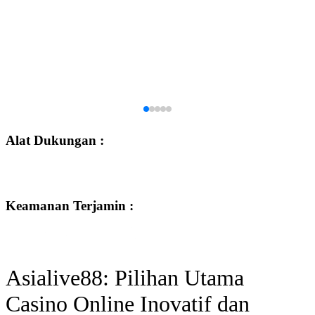
Alat Dukungan :
Keamanan Terjamin :
Asialive88: Pilihan Utama
Casino Online Inovatif dan