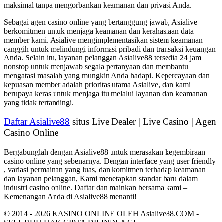
maksimal tanpa mengorbankan keamanan dan privasi Anda.
Sebagai agen casino online yang bertanggung jawab, Asialive
berkomitmen untuk menjaga keamanan dan kerahasiaan data
member kami. Asialive mengimplementasikan sistem keamanan
canggih untuk melindungi informasi pribadi dan transaksi keuangan
Anda. Selain itu, layanan pelanggan Asialive88 tersedia 24 jam
nonstop untuk menjawab segala pertanyaan dan membantu
mengatasi masalah yang mungkin Anda hadapi. Kepercayaan dan
kepuasan member adalah prioritas utama Asialive, dan kami
berupaya keras untuk menjaga itu melalui layanan dan keamanan
yang tidak tertandingi.
Daftar Asialive88
situs Live Dealer | Live Casino | Agen
Casino Online
Bergabunglah dengan Asialive88 untuk merasakan kegembiraan
casino online yang sebenarnya. Dengan interface yang user friendly
, variasi permainan yang luas, dan komitmen terhadap keamanan
dan layanan pelanggan, Kami menetapkan standar baru dalam
industri casino online. Daftar dan mainkan bersama kami –
Kemenangan Anda di Asialive88 menanti!
© 2014 - 2026 KASINO ONLINE OLEH Asialive88.COM -