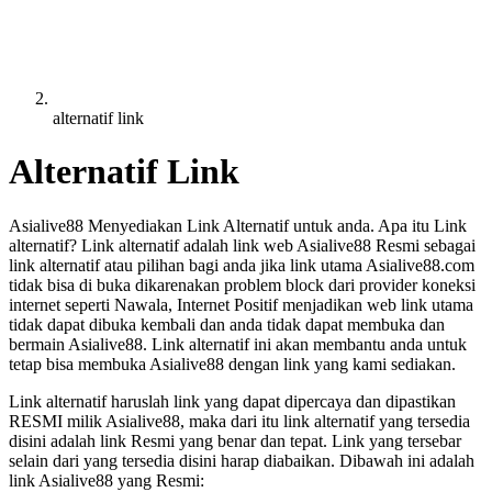
alternatif link
Alternatif Link
Asialive88 Menyediakan Link Alternatif untuk anda. Apa itu Link
alternatif? Link alternatif adalah link web Asialive88 Resmi sebagai
link alternatif atau pilihan bagi anda jika link utama Asialive88.com
tidak bisa di buka dikarenakan problem block dari provider koneksi
internet seperti Nawala, Internet Positif menjadikan web link utama
tidak dapat dibuka kembali dan anda tidak dapat membuka dan
bermain Asialive88. Link alternatif ini akan membantu anda untuk
tetap bisa membuka Asialive88 dengan link yang kami sediakan.
Link alternatif haruslah link yang dapat dipercaya dan dipastikan
RESMI milik Asialive88, maka dari itu link alternatif yang tersedia
disini adalah link Resmi yang benar dan tepat. Link yang tersebar
selain dari yang tersedia disini harap diabaikan. Dibawah ini adalah
link Asialive88 yang Resmi: