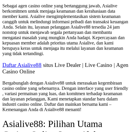
Sebagai agen casino online yang bertanggung jawab, Asialive
berkomitmen untuk menjaga keamanan dan kerahasiaan data
member kami. Asialive mengimplementasikan sistem keamanan
canggih untuk melindungi informasi pribadi dan transaksi keuangan
Anda. Selain itu, layanan pelanggan Asialive88 tersedia 24 jam
nonstop untuk menjawab segala pertanyaan dan membantu
mengatasi masalah yang mungkin Anda hadapi. Kepercayaan dan
kepuasan member adalah prioritas utama Asialive, dan kami
berupaya keras untuk menjaga itu melalui layanan dan keamanan
yang tidak tertandingi.
Daftar Asialive88
situs Live Dealer | Live Casino | Agen
Casino Online
Bergabunglah dengan Asialive88 untuk merasakan kegembiraan
casino online yang sebenarnya. Dengan interface yang user friendly
, variasi permainan yang luas, dan komitmen terhadap keamanan
dan layanan pelanggan, Kami menetapkan standar baru dalam
industri casino online. Daftar dan mainkan bersama kami –
Kemenangan Anda di Asialive88 menanti!
Asialive88: Pilihan Utama