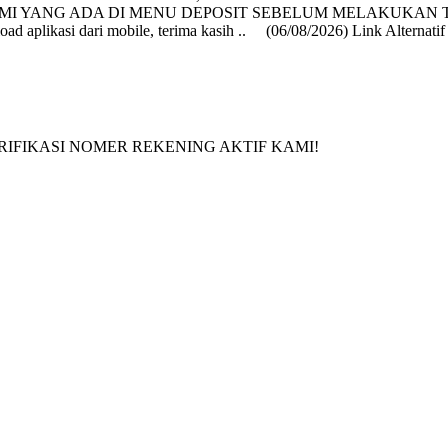
I YANG ADA DI MENU DEPOSIT SEBELUM MELAKUKAN TRA
oad aplikasi dari mobile, terima kasih ..
(06/08/2026)
Link Alternatif
IFIKASI NOMER REKENING AKTIF KAMI!