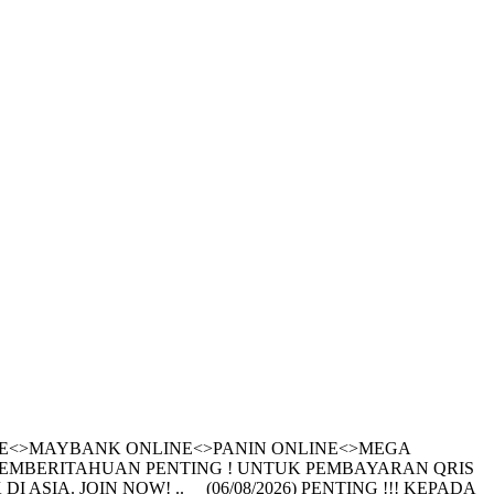
INE<>MAYBANK ONLINE<>PANIN ONLINE<>MEGA
EMBERITAHUAN PENTING ! UNTUK PEMBAYARAN QRIS
DI ASIA. JOIN NOW! ..
(06/08/2026)
PENTING !!! KEPADA