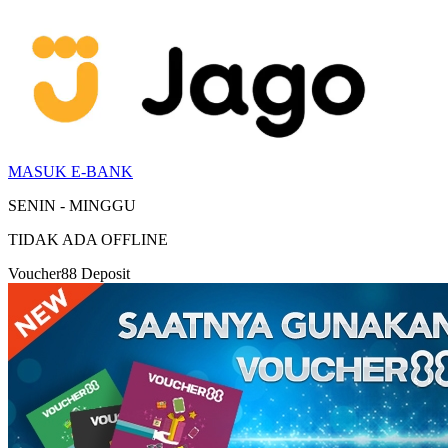
MASUK E-BANK
SENIN - MINGGU
TIDAK ADA OFFLINE
Voucher88 Deposit