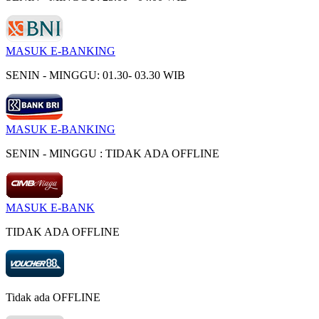
MASUK E-BANKING
SENIN - MINGGU: 01.30- 03.30 WIB
MASUK E-BANKING
SENIN - MINGGU : TIDAK ADA OFFLINE
MASUK E-BANK
TIDAK ADA OFFLINE
Tidak ada OFFLINE