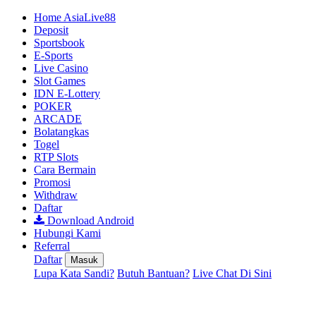
Home AsiaLive88
Deposit
Sportsbook
E-Sports
Live Casino
Slot Games
IDN E-Lottery
POKER
ARCADE
Bolatangkas
Togel
RTP Slots
Cara Bermain
Promosi
Withdraw
Daftar
Download Android
Hubungi Kami
Referral
Daftar
Masuk
Lupa Kata Sandi?
Butuh Bantuan?
Live Chat Di Sini