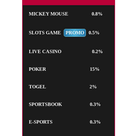
MICKEY MOUSE
0.8%
SLOTS GAME
PROMO
0.5%
LIVE CASINO
0.2%
POKER
15%
TOGEL
2%
SPORTSBOOK
0.3%
E-SPORTS
0.3%