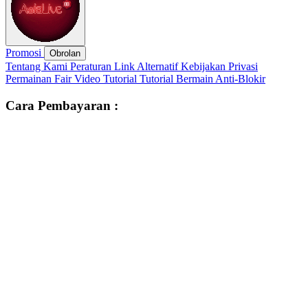
Promosi
Obrolan
Tentang Kami
Peraturan
Link Alternatif
Kebijakan Privasi
Permainan Fair
Video Tutorial
Tutorial Bermain
Anti-Blokir
Cara Pembayaran :