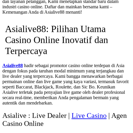
dan layanan pelanggan, Kami menetapkan standar baru dalam
industri casino online. Daftar dan mainkan bersama kami –
Kemenangan Anda di Asialive88 menanti!
Asialive88: Pilihan Utama
Casino Online Inovatif dan
Terpercaya
Asialive88
hadir sebagai promotor casino online terdepan di Asia
dengan fokus pada taruhan modal minimum yang terjangkau dan
live dealer yang terpercaya. Kami bangga menawarkan berbagai
permainan online dan live game yang kaya variasi, termasuk favorit
seperti Baccarat, Blackjack, Roulette, dan Sic Bo. Keunikan
Asialive terletak pada penyajian live game oleh dealer profesional
secara real-time, memberikan Anda pengalaman bermain yang
autentik dan mendebarkan.
Asialive : Live Dealer |
Live Casino
| Agen
Casino Online