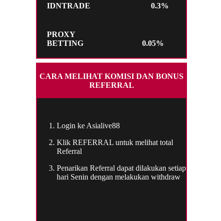
IDNTRADE
0.3%
PROXY
BETTING
0.05%
CARA MELIHAT KOMISI DAN BONUS
REFERRAL
Login ke Asialive88
Klik REFERRAL untuk melihat total
Referral
Penarikan Referral dapat dilakukan setiap
hari Senin dengan melakukan withdraw