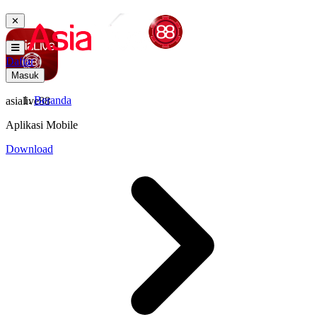
✕
Daftar
Masuk
Beranda
asialive88
Aplikasi Mobile
Download