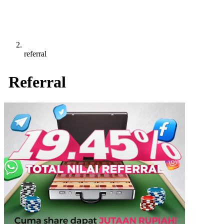
referral
Referral