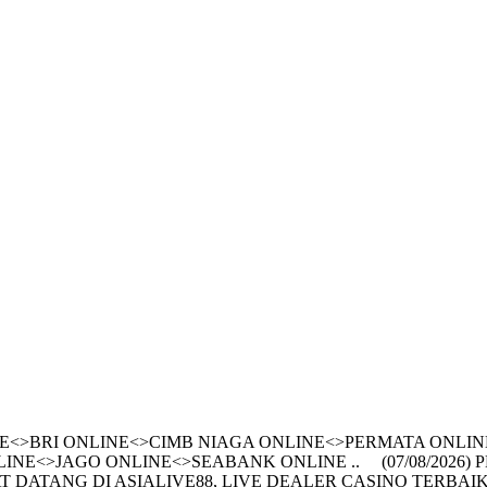
NE<>BRI ONLINE<>CIMB NIAGA ONLINE<>PERMATA ONL
NLINE<>JAGO ONLINE<>SEABANK ONLINE ..
(07/08/2026)
P
 DATANG DI ASIALIVE88, LIVE DEALER CASINO TERBAIK 