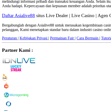
melindungi informasi pribadi dan transaksi keuangan Anda. Selain 
Anda hadapi. Kepercayaan dan kepuasan member adalah prioritas utam
Daftar Asialive88
situs Live Dealer | Live Casino | Agen
Bergabunglah dengan Asialive88 untuk merasakan kegembiraan casino
pelanggan, Kami menetapkan standar baru dalam industri casino onl
Peraturan
|
Kebijakan Privasi
|
Permainan Fair
|
Cara Bermain
|
Tutori
Partner Kami :