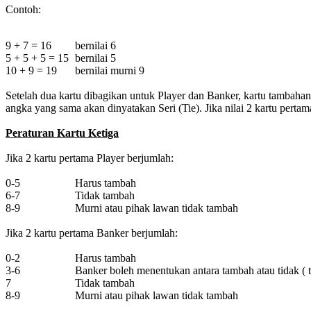
Contoh:
9 + 7 = 16
bernilai 6
5 + 5 + 5 = 15
bernilai 5
10 + 9 = 19
bernilai murni 9
Setelah dua kartu dibagikan untuk Player dan Banker, kartu tambahan
angka yang sama akan dinyatakan Seri (Tie). Jika nilai 2 kartu perta
Peraturan Kartu Ketiga
Jika 2 kartu pertama Player berjumlah:
0-5
Harus tambah
6-7
Tidak tambah
8-9
Murni atau pihak lawan tidak tambah
Jika 2 kartu pertama Banker berjumlah:
0-2
Harus tambah
3-6
Banker boleh menentukan antara tambah atau tidak ( t
7
Tidak tambah
8-9
Murni atau pihak lawan tidak tambah