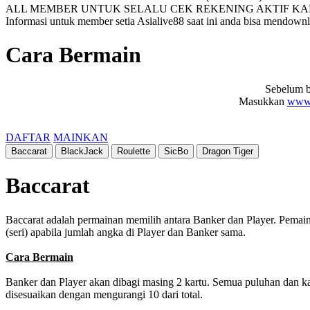
ALL MEMBER UNTUK SELALU CEK REKENING AKTIF KAM
Informasi untuk member setia Asialive88 saat ini anda bisa mendownl
Cara Bermain
Sebelum b
Masukkan
www.
DAFTAR
MAINKAN
Baccarat
BlackJack
Roulette
SicBo
Dragon Tiger
Baccarat
Baccarat adalah permainan memilih antara Banker dan Player. Pemain 
(seri) apabila jumlah angka di Player dan Banker sama.
Cara Bermain
Banker dan Player akan dibagi masing 2 kartu. Semua puluhan dan kartu
disesuaikan dengan mengurangi 10 dari total.