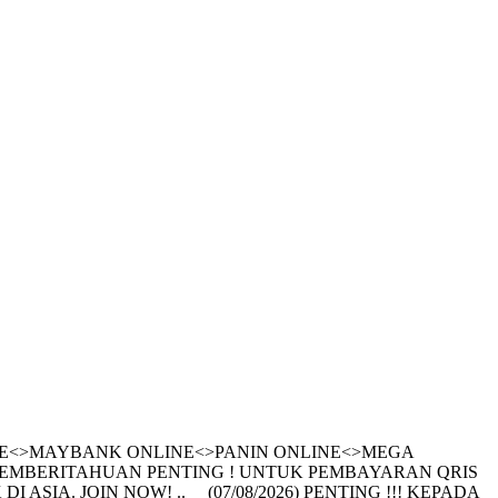
INE<>MAYBANK ONLINE<>PANIN ONLINE<>MEGA
EMBERITAHUAN PENTING ! UNTUK PEMBAYARAN QRIS
DI ASIA. JOIN NOW! ..
(07/08/2026)
PENTING !!! KEPADA