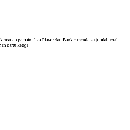
n kemauan pemain. Jika Player dan Banker mendapat jumlah total
an kartu ketiga.