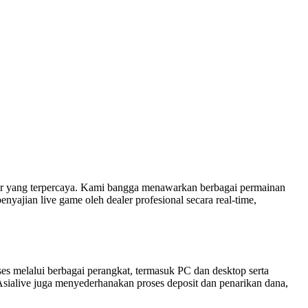
aler yang terpercaya. Kami bangga menawarkan berbagai permainan
enyajian live game oleh dealer profesional secara real-time,
es melalui berbagai perangkat, termasuk PC dan desktop serta
sialive juga menyederhanakan proses deposit dan penarikan dana,