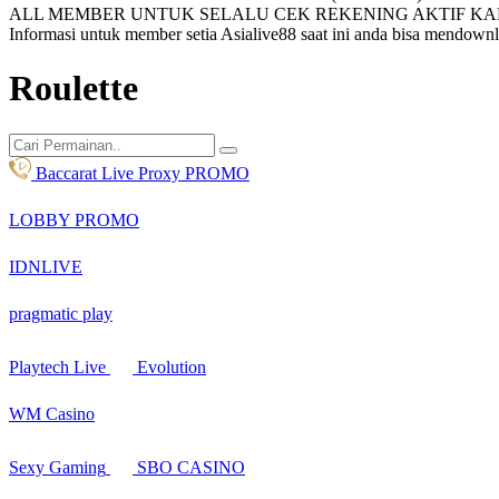
ALL MEMBER UNTUK SELALU CEK REKENING AKTIF KAM
Informasi untuk member setia Asialive88 saat ini anda bisa mendownl
Roulette
Baccarat Live Proxy
PROMO
LOBBY
PROMO
IDNLIVE
pragmatic play
Playtech Live
Evolution
WM Casino
Sexy Gaming
SBO CASINO