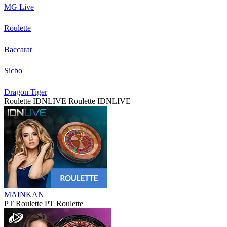
MG Live
Roulette
Baccarat
Sicbo
Dragon Tiger
Roulette IDNLIVE
Roulette IDNLIVE
MAINKAN
PT Roulette
PT Roulette