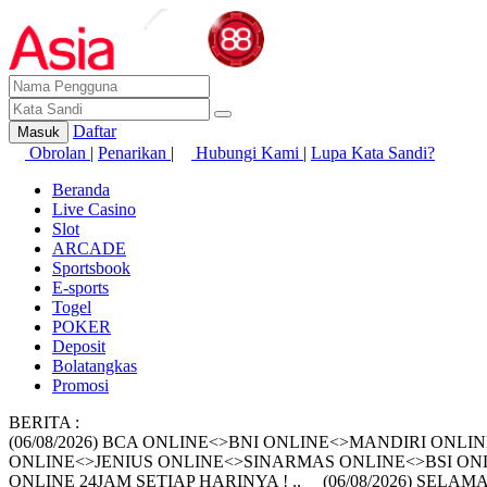
Daftar
Masuk
Obrolan
|
Penarikan
|
Hubungi Kami
|
Lupa Kata Sandi?
Beranda
Live Casino
Slot
ARCADE
Sportsbook
E-sports
Togel
POKER
Deposit
Bolatangkas
Promosi
BERITA :
(06/08/2026)
BCA ONLINE<>BNI ONLINE<>MANDIRI ONLI
ONLINE<>JENIUS ONLINE<>SINARMAS ONLINE<>BSI O
ONLINE 24JAM SETIAP HARINYA ! ..
(06/08/2026)
SELAMAT