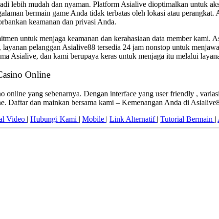
di lebih mudah dan nyaman. Platform Asialive dioptimalkan untuk aks
aman bermain game Anda tidak terbatas oleh lokasi atau perangkat. A
orbankan keamanan dan privasi Anda.
omitmen untuk menjaga keamanan dan kerahasiaan data member kami. A
itu, layanan pelanggan Asialive88 tersedia 24 jam nonstop untuk menj
a Asialive, dan kami berupaya keras untuk menjaga itu melalui layana
 Casino Online
 online yang sebenarnya. Dengan interface yang user friendly , varia
ine. Daftar dan mainkan bersama kami – Kemenangan Anda di Asialive
al Video
|
Hubungi Kami
|
Mobile
|
Link Alternatif
|
Tutorial Bermain
|