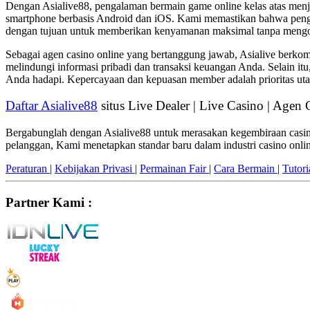
Dengan Asialive88, pengalaman bermain game online kelas atas menja
smartphone berbasis Android dan iOS. Kami memastikan bahwa pengal
dengan tujuan untuk memberikan kenyamanan maksimal tanpa meng
Sebagai agen casino online yang bertanggung jawab, Asialive berk
melindungi informasi pribadi dan transaksi keuangan Anda. Selain 
Anda hadapi. Kepercayaan dan kepuasan member adalah prioritas utam
Daftar Asialive88
situs Live Dealer | Live Casino | Agen
Bergabunglah dengan Asialive88 untuk merasakan kegembiraan casino
pelanggan, Kami menetapkan standar baru dalam industri casino onl
Peraturan
|
Kebijakan Privasi
|
Permainan Fair
|
Cara Bermain
|
Tutori
Partner Kami :