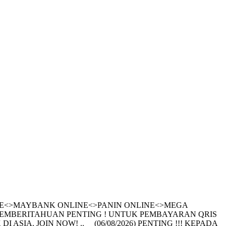
INE<>MAYBANK ONLINE<>PANIN ONLINE<>MEGA
EMBERITAHUAN PENTING ! UNTUK PEMBAYARAN QRIS
DI ASIA. JOIN NOW! ..
(06/08/2026)
PENTING !!! KEPADA